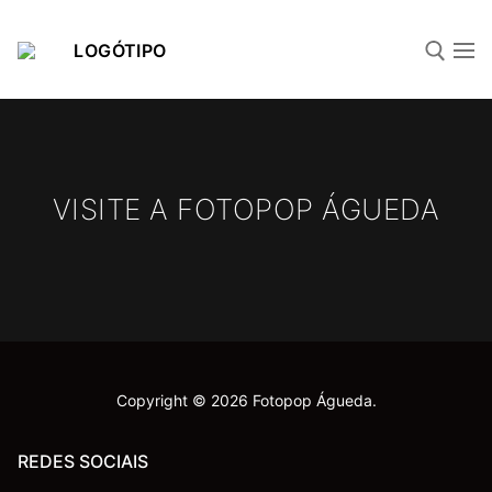
VISITE A FOTOPOP ÁGUEDA
Página Inicial
Portefólio
Copyright © 2026 Fotopop Águeda.
REDES SOCIAIS