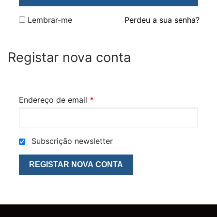
Lembrar-me
Perdeu a sua senha?
Registar nova conta
Endereço de email
*
Subscrição newsletter
REGISTAR NOVA CONTA